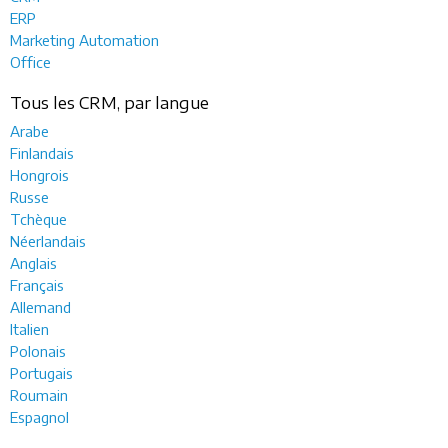
ERP
Marketing Automation
Office
Tous les CRM, par langue
Arabe
Finlandais
Hongrois
Russe
Tchèque
Néerlandais
Anglais
Français
Allemand
Italien
Polonais
Portugais
Roumain
Espagnol