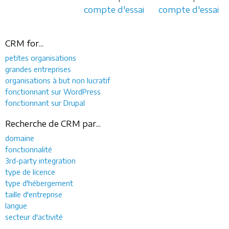
compte d'essai
compte d'essai
CRM for...
petites organisations
grandes entreprises
organisations à but non lucratif
fonctionnant sur WordPress
fonctionnant sur Drupal
Recherche de CRM par...
domaine
fonctionnalité
3rd-party integration
type de licence
type d'hébergement
taille d'entreprise
langue
secteur d'activité