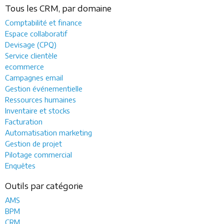
Tous les CRM, par domaine
Comptabilité et finance
Espace collaboratif
Devisage (CPQ)
Service clientèle
ecommerce
Campagnes email
Gestion événementielle
Ressources humaines
Inventaire et stocks
Facturation
Automatisation marketing
Gestion de projet
Pilotage commercial
Enquêtes
Outils par catégorie
AMS
BPM
CRM