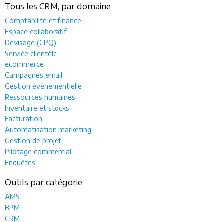
Tous les CRM, par domaine
Comptabilité et finance
Espace collaboratif
Devisage (CPQ)
Service clientèle
ecommerce
Campagnes email
Gestion événementielle
Ressources humaines
Inventaire et stocks
Facturation
Automatisation marketing
Gestion de projet
Pilotage commercial
Enquêtes
Outils par catégorie
AMS
BPM
CRM