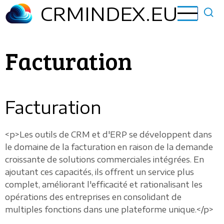
Aller
CRMINDEX.EU
au
contenu
principal
Facturation
Facturation
<p>Les outils de CRM et d'ERP se développent dans
le domaine de la facturation en raison de la demande
croissante de solutions commerciales intégrées. En
ajoutant ces capacités, ils offrent un service plus
complet, améliorant l'efficacité et rationalisant les
opérations des entreprises en consolidant de
multiples fonctions dans une plateforme unique.</p>