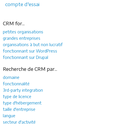
compte d'essai
CRM for...
petites organisations
grandes entreprises
organisations à but non lucratif
fonctionnant sur WordPress
fonctionnant sur Drupal
Recherche de CRM par...
domaine
fonctionnalité
3rd-party integration
type de licence
type d'hébergement
taille d'entreprise
langue
secteur d'activité