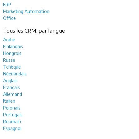
ERP
Marketing Automation
Office
Tous les CRM, par langue
Arabe
Finlandais
Hongrois
Russe
Tchèque
Néerlandais
Anglais
Français
Allemand
Italien
Polonais
Portugais
Roumain
Espagnol