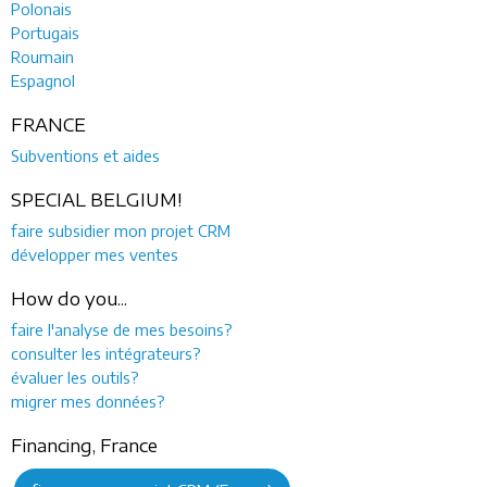
Polonais
Portugais
Roumain
Espagnol
FRANCE
Subventions et aides
SPECIAL BELGIUM!
faire subsidier mon projet CRM
développer mes ventes
How do you...
faire l'analyse de mes besoins?
consulter les intégrateurs?
évaluer les outils?
migrer mes données?
Financing, France