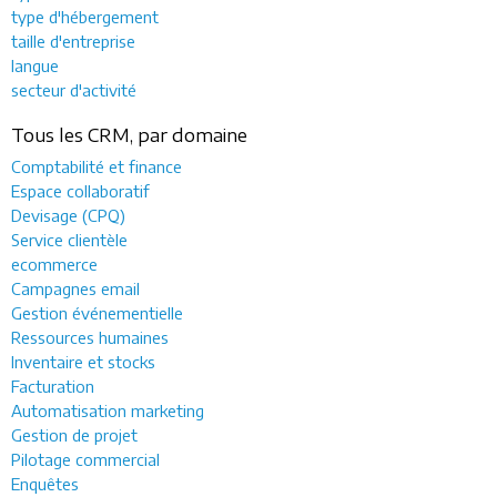
type d'hébergement
taille d'entreprise
langue
secteur d'activité
Tous les CRM, par domaine
Comptabilité et finance
Espace collaboratif
Devisage (CPQ)
Service clientèle
ecommerce
Campagnes email
Gestion événementielle
Ressources humaines
Inventaire et stocks
Facturation
Automatisation marketing
Gestion de projet
Pilotage commercial
Enquêtes