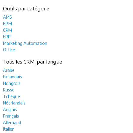
Outils par catégorie
AMS
BPM
CRM
ERP
Marketing Automation
Office
Tous les CRM, par langue
Arabe
Finlandais
Hongrois
Russe
Tchèque
Néerlandais
Anglais
Français
Allemand
Italien