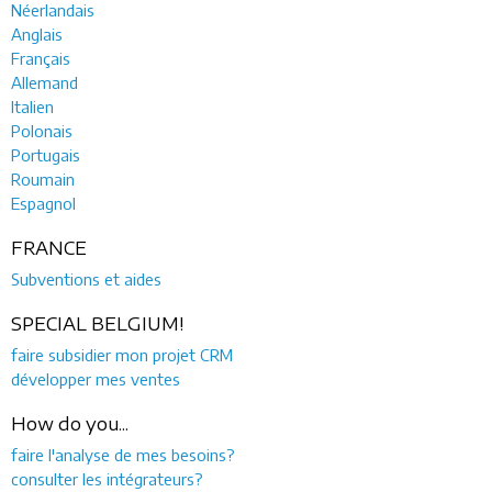
Néerlandais
Anglais
Français
Allemand
Italien
Polonais
Portugais
Roumain
Espagnol
FRANCE
Subventions et aides
SPECIAL BELGIUM!
faire subsidier mon projet CRM
développer mes ventes
How do you...
faire l'analyse de mes besoins?
consulter les intégrateurs?