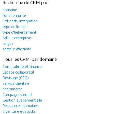
Recherche de CRM par...
domaine
fonctionnalité
3rd-party integration
type de licence
type d'hébergement
taille d'entreprise
langue
secteur d'activité
Tous les CRM, par domaine
Comptabilité et finance
Espace collaboratif
Devisage (CPQ)
Service clientèle
ecommerce
Campagnes email
Gestion événementielle
Ressources humaines
Inventaire et stocks