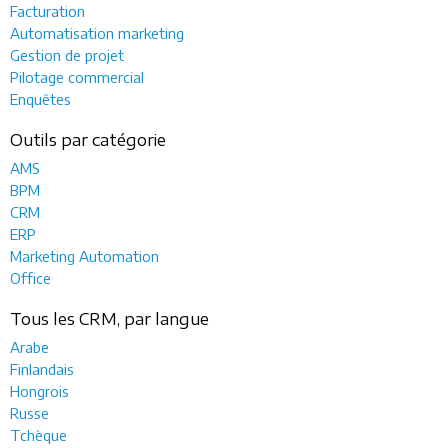
Facturation
Automatisation marketing
Gestion de projet
Pilotage commercial
Enquêtes
Outils par catégorie
AMS
BPM
CRM
ERP
Marketing Automation
Office
Tous les CRM, par langue
Arabe
Finlandais
Hongrois
Russe
Tchèque