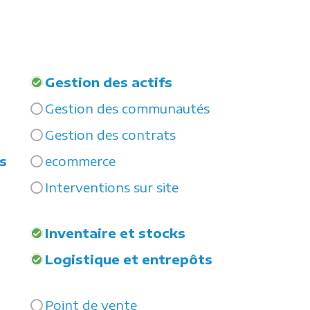
Gestion des actifs
Gestion des communautés
Gestion des contrats
s
ecommerce
Interventions sur site
Inventaire et stocks
Logistique et entrepôts
Point de vente