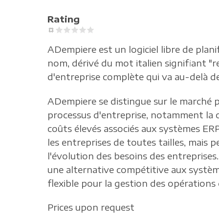
Rating
ADempiere est un logiciel libre de plani
nom, dérivé du mot italien signifiant "
d'entreprise complète qui va au-delà de
ADempiere se distingue sur le marché p
processus d'entreprise, notamment la ch
coûts élevés associés aux systèmes ERP
les entreprises de toutes tailles, mais 
l'évolution des besoins des entreprise
une alternative compétitive aux systè
flexible pour la gestion des opérations 
Prices upon request