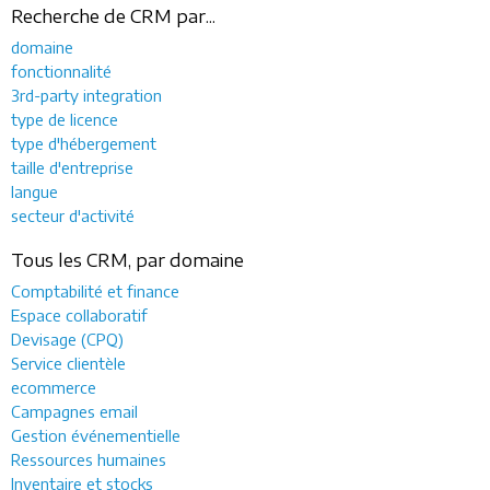
Recherche de CRM par...
domaine
fonctionnalité
3rd-party integration
type de licence
type d'hébergement
taille d'entreprise
langue
secteur d'activité
Tous les CRM, par domaine
Comptabilité et finance
Espace collaboratif
Devisage (CPQ)
Service clientèle
ecommerce
Campagnes email
Gestion événementielle
Ressources humaines
Inventaire et stocks