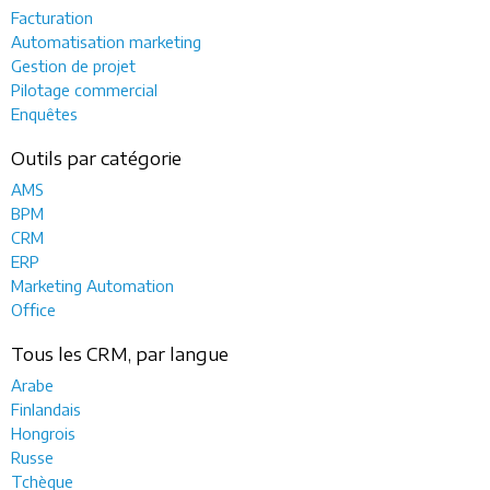
Facturation
Automatisation marketing
Gestion de projet
Pilotage commercial
Enquêtes
Outils par catégorie
AMS
BPM
CRM
ERP
Marketing Automation
Office
Tous les CRM, par langue
Arabe
Finlandais
Hongrois
Russe
Tchèque