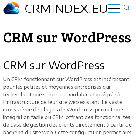
Aller
CRMINDEX.EU
au
contenu
principal
CRM sur WordPress
CRM sur WordPress
Un CRM fonctionnant sur WordPress est intéressant
pour les petites et moyennes entreprises qui
recherchent une solution abordable et intégrée à
l'infrastructure de leur site web existant. Le vaste
écosystème de plugins de WordPress permet une
intégration facile du CRM, offrant des fonctionnalités
de base de gestion des clients directement à partir du
backend du site web. Cette configuration permet aux