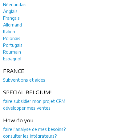
Néerlandais
Anglais
Français
Allemand
Italien
Polonais
Portugais
Roumain
Espagnol
FRANCE
Subventions et aides
SPECIAL BELGIUM!
faire subsidier mon projet CRM
développer mes ventes
How do you...
faire l'analyse de mes besoins?
consulter les intégrateurs?