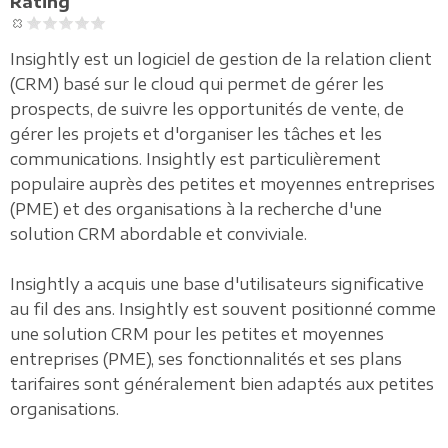
Rating
Insightly est un logiciel de gestion de la relation client
(CRM) basé sur le cloud qui permet de gérer les
prospects, de suivre les opportunités de vente, de
gérer les projets et d'organiser les tâches et les
communications. Insightly est particulièrement
populaire auprès des petites et moyennes entreprises
(PME) et des organisations à la recherche d'une
solution CRM abordable et conviviale.
Insightly a acquis une base d'utilisateurs significative
au fil des ans. Insightly est souvent positionné comme
une solution CRM pour les petites et moyennes
entreprises (PME), ses fonctionnalités et ses plans
tarifaires sont généralement bien adaptés aux petites
organisations.