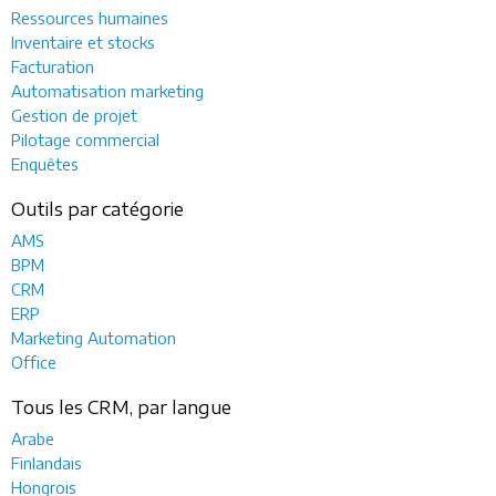
Ressources humaines
Inventaire et stocks
Facturation
Automatisation marketing
Gestion de projet
Pilotage commercial
Enquêtes
Outils par catégorie
AMS
BPM
CRM
ERP
Marketing Automation
Office
Tous les CRM, par langue
Arabe
Finlandais
Hongrois