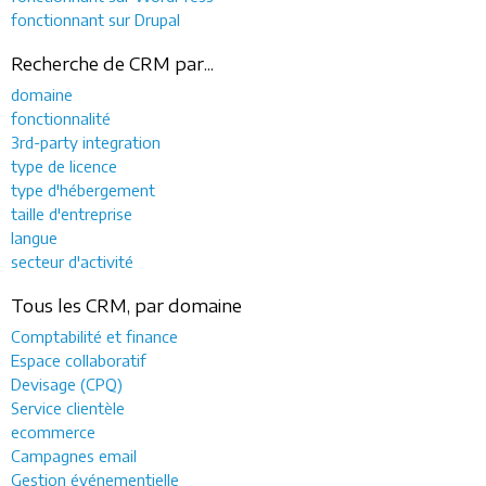
fonctionnant sur Drupal
Recherche de CRM par...
domaine
fonctionnalité
3rd-party integration
type de licence
type d'hébergement
taille d'entreprise
langue
secteur d'activité
Tous les CRM, par domaine
Comptabilité et finance
Espace collaboratif
Devisage (CPQ)
Service clientèle
ecommerce
Campagnes email
Gestion événementielle