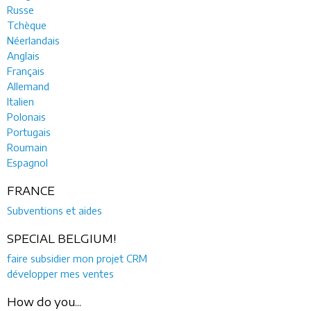
Russe
Tchèque
Néerlandais
Anglais
Français
Allemand
Italien
Polonais
Portugais
Roumain
Espagnol
FRANCE
Subventions et aides
SPECIAL BELGIUM!
faire subsidier mon projet CRM
développer mes ventes
How do you...