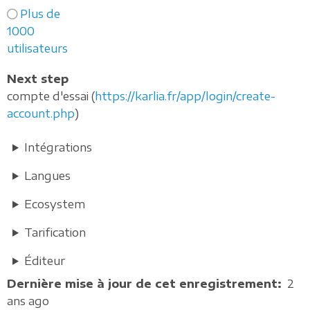
Plus de
1000
utilisateurs
Next step
compte d'essai (
https://karlia.fr/app/login/create-
account.php
)
Intégrations
Langues
Ecosystem
Tarification
Éditeur
Dernière mise à jour de cet enregistrement
2
ans ago