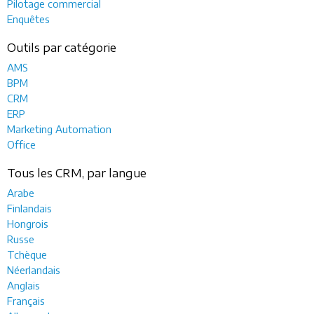
Pilotage commercial
Enquêtes
Outils par catégorie
AMS
BPM
CRM
ERP
Marketing Automation
Office
Tous les CRM, par langue
Arabe
Finlandais
Hongrois
Russe
Tchèque
Néerlandais
Anglais
Français