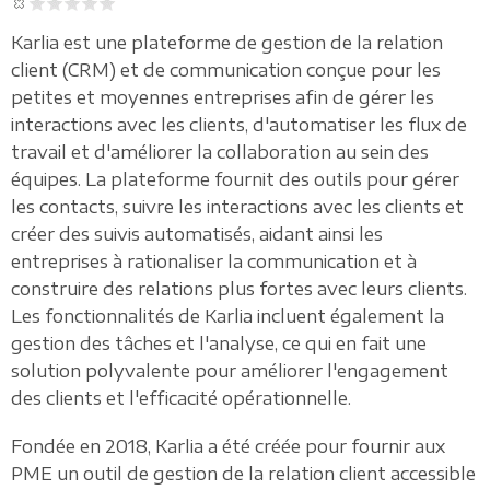
Karlia est une plateforme de gestion de la relation
client (CRM) et de communication conçue pour les
petites et moyennes entreprises afin de gérer les
interactions avec les clients, d'automatiser les flux de
travail et d'améliorer la collaboration au sein des
équipes. La plateforme fournit des outils pour gérer
les contacts, suivre les interactions avec les clients et
créer des suivis automatisés, aidant ainsi les
entreprises à rationaliser la communication et à
construire des relations plus fortes avec leurs clients.
Les fonctionnalités de Karlia incluent également la
gestion des tâches et l'analyse, ce qui en fait une
solution polyvalente pour améliorer l'engagement
des clients et l'efficacité opérationnelle.
Fondée en 2018, Karlia a été créée pour fournir aux
PME un outil de gestion de la relation client accessible