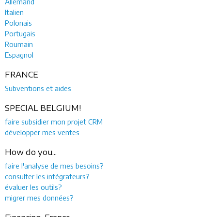
Allemand
Italien
Polonais
Portugais
Roumain
Espagnol
FRANCE
Subventions et aides
SPECIAL BELGIUM!
faire subsidier mon projet CRM
développer mes ventes
How do you...
faire l'analyse de mes besoins?
consulter les intégrateurs?
évaluer les outils?
migrer mes données?