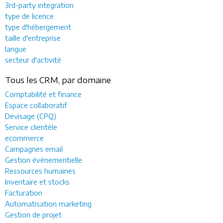
3rd-party integration
type de licence
type d'hébergement
taille d'entreprise
langue
secteur d'activité
Tous les CRM, par domaine
Comptabilité et finance
Espace collaboratif
Devisage (CPQ)
Service clientèle
ecommerce
Campagnes email
Gestion événementielle
Ressources humaines
Inventaire et stocks
Facturation
Automatisation marketing
Gestion de projet