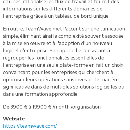
équipes, rationalise les flux de travail et fournit des
informations sur les différents domaines de
l'entreprise grâce à un tableau de bord unique.
En outre, TeamWave met l'accent sur une tarification
simple, éliminant ainsi la complexité souvent associée
à la mise en œuvre et à l'adoption d'un nouveau
logiciel d'entreprise. Son approche consistant à
regrouper les fonctionnalités essentielles de
l'entreprise en une seule plate-forme en fait un choix
convaincant pour les entreprises qui cherchent à
optimiser leurs opérations sans investir de manière
significative dans de multiples solutions logicielles ou
dans une formation approfondie.
De 39.00 € à 199.00 € /month /organisation
Website
https://teamwave.com/