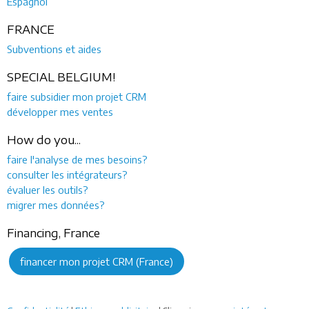
Espagnol
FRANCE
Subventions et aides
SPECIAL BELGIUM!
faire subsidier mon projet CRM
développer mes ventes
How do you...
faire l'analyse de mes besoins?
consulter les intégrateurs?
évaluer les outils?
migrer mes données?
Financing, France
financer mon projet CRM (France)