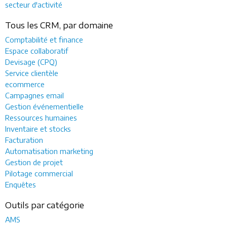
secteur d'activité
Tous les CRM, par domaine
Comptabilité et finance
Espace collaboratif
Devisage (CPQ)
Service clientèle
ecommerce
Campagnes email
Gestion événementielle
Ressources humaines
Inventaire et stocks
Facturation
Automatisation marketing
Gestion de projet
Pilotage commercial
Enquêtes
Outils par catégorie
AMS