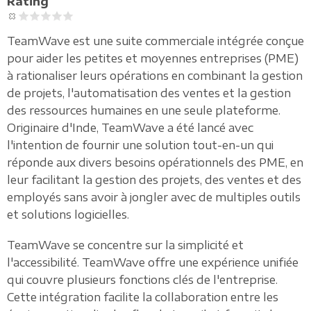
Rating
TeamWave est une suite commerciale intégrée conçue
pour aider les petites et moyennes entreprises (PME)
à rationaliser leurs opérations en combinant la gestion
de projets, l'automatisation des ventes et la gestion
des ressources humaines en une seule plateforme.
Originaire d'Inde, TeamWave a été lancé avec
l'intention de fournir une solution tout-en-un qui
réponde aux divers besoins opérationnels des PME, en
leur facilitant la gestion des projets, des ventes et des
employés sans avoir à jongler avec de multiples outils
et solutions logicielles.
TeamWave se concentre sur la simplicité et
l'accessibilité. TeamWave offre une expérience unifiée
qui couvre plusieurs fonctions clés de l'entreprise.
Cette intégration facilite la collaboration entre les