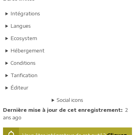
Intégrations
Langues
Ecosystem
Hébergement
Conditions
Tarification
Éditeur
Social icons
Dernière mise à jour de cet enregistrement
2
ans ago