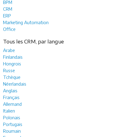
BPM
CRM
ERP
Marketing Automation
Office
Tous les CRM, par langue
Arabe
Finlandais
Hongrois
Russe
Tchèque
Néerlandais
Anglais
Français
Allemand
Italien
Polonais
Portugais
Roumain