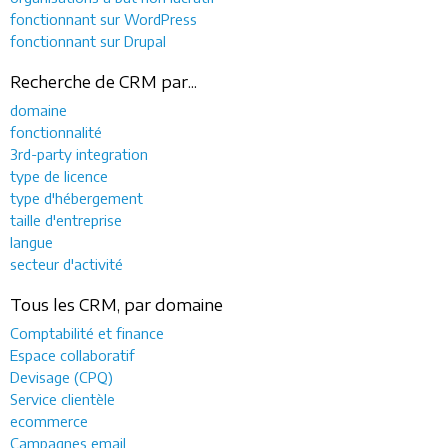
fonctionnant sur WordPress
fonctionnant sur Drupal
Recherche de CRM par...
domaine
fonctionnalité
3rd-party integration
type de licence
type d'hébergement
taille d'entreprise
langue
secteur d'activité
Tous les CRM, par domaine
Comptabilité et finance
Espace collaboratif
Devisage (CPQ)
Service clientèle
ecommerce
Campagnes email