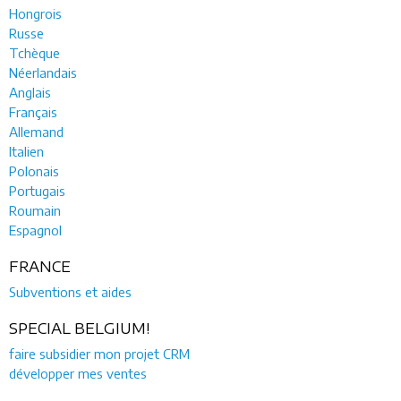
Hongrois
Russe
Tchèque
Néerlandais
Anglais
Français
Allemand
Italien
Polonais
Portugais
Roumain
Espagnol
FRANCE
Subventions et aides
SPECIAL BELGIUM!
faire subsidier mon projet CRM
développer mes ventes