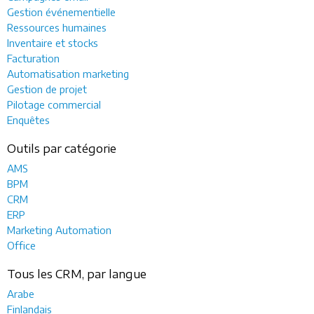
Gestion événementielle
Ressources humaines
Inventaire et stocks
Facturation
Automatisation marketing
Gestion de projet
Pilotage commercial
Enquêtes
Outils par catégorie
AMS
BPM
CRM
ERP
Marketing Automation
Office
Tous les CRM, par langue
Arabe
Finlandais