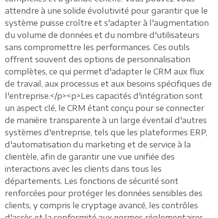
attendre à une solide évolutivité pour garantir que le
système puisse croître et s'adapter à l'augmentation
du volume de données et du nombre d'utilisateurs
sans compromettre les performances. Ces outils
offrent souvent des options de personnalisation
complètes, ce qui permet d'adapter le CRM aux flux
de travail, aux processus et aux besoins spécifiques de
l'entreprise.</p><p>Les capacités d'intégration sont
un aspect clé, le CRM étant conçu pour se connecter
de manière transparente à un large éventail d'autres
systèmes d'entreprise, tels que les plateformes ERP,
d'automatisation du marketing et de service à la
clientèle, afin de garantir une vue unifiée des
interactions avec les clients dans tous les
départements. Les fonctions de sécurité sont
renforcées pour protéger les données sensibles des
clients, y compris le cryptage avancé, les contrôles
d'accès et la conformité aux normes réglementaires.