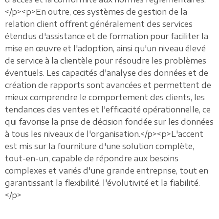
</p><p>En outre, ces systèmes de gestion de la
relation client offrent généralement des services
étendus d'assistance et de formation pour faciliter la
mise en œuvre et l'adoption, ainsi qu'un niveau élevé
de service à la clientèle pour résoudre les problèmes
éventuels. Les capacités d'analyse des données et de
création de rapports sont avancées et permettent de
mieux comprendre le comportement des clients, les
tendances des ventes et l'efficacité opérationnelle, ce
qui favorise la prise de décision fondée sur les données
à tous les niveaux de l'organisation.</p><p>L'accent
est mis sur la fourniture d'une solution complète,
tout-en-un, capable de répondre aux besoins
complexes et variés d'une grande entreprise, tout en
garantissant la flexibilité, l'évolutivité et la fiabilité.
</p>