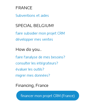
FRANCE
Subventions et aides
SPECIAL BELGIUM!
faire subsidier mon projet CRM
développer mes ventes
How do you...
faire l'analyse de mes besoins?
consulter les intégrateurs?
évaluer les outils?
migrer mes données?
Financing, France
financer mon projet CRM (France)