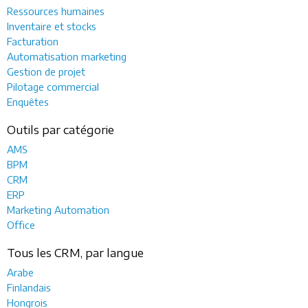
Ressources humaines
Inventaire et stocks
Facturation
Automatisation marketing
Gestion de projet
Pilotage commercial
Enquêtes
Outils par catégorie
AMS
BPM
CRM
ERP
Marketing Automation
Office
Tous les CRM, par langue
Arabe
Finlandais
Hongrois