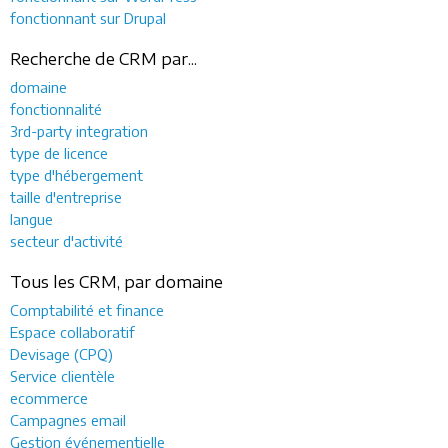
fonctionnant sur Drupal
Recherche de CRM par...
domaine
fonctionnalité
3rd-party integration
type de licence
type d'hébergement
taille d'entreprise
langue
secteur d'activité
Tous les CRM, par domaine
Comptabilité et finance
Espace collaboratif
Devisage (CPQ)
Service clientèle
ecommerce
Campagnes email
Gestion événementielle