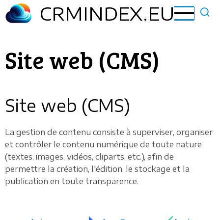
Aller
CRMINDEX.EU
au
contenu
principal
Site web (CMS)
Site web (CMS)
La gestion de contenu consiste à superviser, organiser
et contrôler le contenu numérique de toute nature
(textes, images, vidéos, cliparts, etc.), afin de
permettre la création, l'édition, le stockage et la
publication en toute transparence.