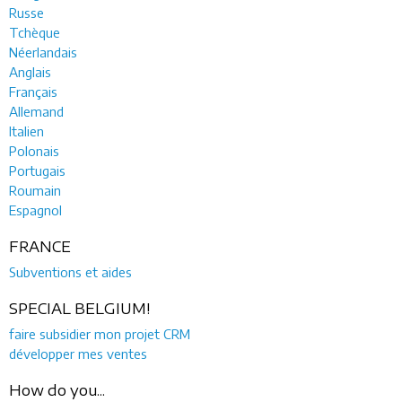
Russe
Tchèque
Néerlandais
Anglais
Français
Allemand
Italien
Polonais
Portugais
Roumain
Espagnol
FRANCE
Subventions et aides
SPECIAL BELGIUM!
faire subsidier mon projet CRM
développer mes ventes
How do you...