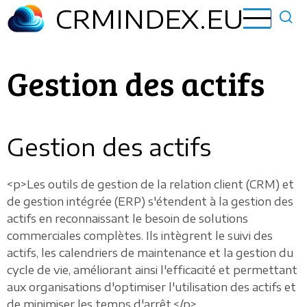
Aller
CRMINDEX.EU
au
contenu
principal
Gestion des actifs
Gestion des actifs
<p>Les outils de gestion de la relation client (CRM) et
de gestion intégrée (ERP) s'étendent à la gestion des
actifs en reconnaissant le besoin de solutions
commerciales complètes. Ils intègrent le suivi des
actifs, les calendriers de maintenance et la gestion du
cycle de vie, améliorant ainsi l'efficacité et permettant
aux organisations d'optimiser l'utilisation des actifs et
de minimiser les temps d'arrêt.</p>