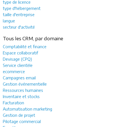
type de licence
type d'hébergement
taille d'entreprise
langue
secteur d'activité
Tous les CRM, par domaine
Comptabilité et finance
Espace collaboratif
Devisage (CPQ)
Service clientèle
ecommerce
Campagnes email
Gestion événementielle
Ressources humaines
Inventaire et stocks
Facturation
Automatisation marketing
Gestion de projet
Pilotage commercial