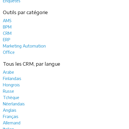
Enquêtes
Outils par catégorie
AMS
BPM
CRM
ERP
Marketing Automation
Office
Tous les CRM, par langue
Arabe
Finlandais
Hongrois
Russe
Tchèque
Néerlandais
Anglais
Français
Allemand
Italien