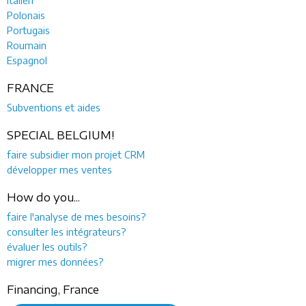
Polonais
Portugais
Roumain
Espagnol
FRANCE
Subventions et aides
SPECIAL BELGIUM!
faire subsidier mon projet CRM
développer mes ventes
How do you...
faire l'analyse de mes besoins?
consulter les intégrateurs?
évaluer les outils?
migrer mes données?
Financing, France