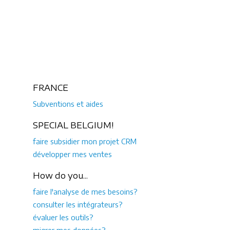
FRANCE
Subventions et aides
SPECIAL BELGIUM!
faire subsidier mon projet CRM
développer mes ventes
How do you...
faire l'analyse de mes besoins?
consulter les intégrateurs?
évaluer les outils?