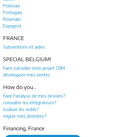
Polonais
Portugais
Roumain
Espagnol
FRANCE
Subventions et aides
SPECIAL BELGIUM!
faire subsidier mon projet CRM
développer mes ventes
How do you...
faire l'analyse de mes besoins?
consulter les intégrateurs?
évaluer les outils?
migrer mes données?
Financing, France