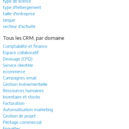
type de licence
type d'hébergement
taille d'entreprise
langue
secteur d'activité
Tous les CRM, par domaine
Comptabilité et finance
Espace collaboratif
Devisage (CPQ)
Service clientèle
ecommerce
Campagnes email
Gestion événementielle
Ressources humaines
Inventaire et stocks
Facturation
Automatisation marketing
Gestion de projet
Pilotage commercial
Enquêtes