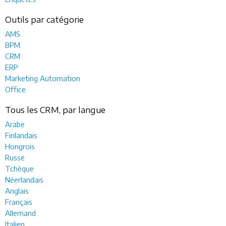
Outils par catégorie
AMS
BPM
CRM
ERP
Marketing Automation
Office
Tous les CRM, par langue
Arabe
Finlandais
Hongrois
Russe
Tchèque
Néerlandais
Anglais
Français
Allemand
Italien