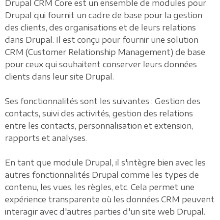
Drupal CRM Core est un ensemble de modules pour
Drupal qui fournit un cadre de base pour la gestion
des clients, des organisations et de leurs relations
dans Drupal. Il est conçu pour fournir une solution
CRM (Customer Relationship Management) de base
pour ceux qui souhaitent conserver leurs données
clients dans leur site Drupal.
Ses fonctionnalités sont les suivantes : Gestion des
contacts, suivi des activités, gestion des relations
entre les contacts, personnalisation et extension,
rapports et analyses.
En tant que module Drupal, il s'intègre bien avec les
autres fonctionnalités Drupal comme les types de
contenu, les vues, les règles, etc. Cela permet une
expérience transparente où les données CRM peuvent
interagir avec d'autres parties d'un site web Drupal.