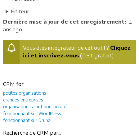
Éditeur
Dernière mise à jour de cet enregistrement
2
ans ago
Vous êtes intégrateur de cet outil ?
Cliquez
ici et inscrivez-vous
(c'est gratuit).
CRM for...
petites organisations
grandes entreprises
organisations à but non lucratif
fonctionnant sur WordPress
fonctionnant sur Drupal
Recherche de CRM par...