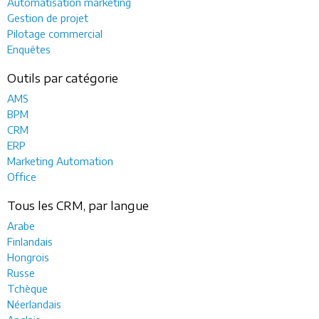
Automatisation marketing
Gestion de projet
Pilotage commercial
Enquêtes
Outils par catégorie
AMS
BPM
CRM
ERP
Marketing Automation
Office
Tous les CRM, par langue
Arabe
Finlandais
Hongrois
Russe
Tchèque
Néerlandais