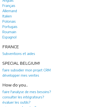
Anglais
Français
Allemand
Italien
Polonais
Portugais
Roumain
Espagnol
FRANCE
Subventions et aides
SPECIAL BELGIUM!
faire subsidier mon projet CRM
développer mes ventes
How do you...
faire l'analyse de mes besoins?
consulter les intégrateurs?
évaluer les outils?