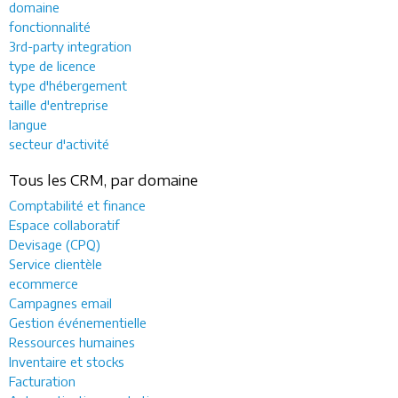
domaine
fonctionnalité
3rd-party integration
type de licence
type d'hébergement
taille d'entreprise
langue
secteur d'activité
Tous les CRM, par domaine
Comptabilité et finance
Espace collaboratif
Devisage (CPQ)
Service clientèle
ecommerce
Campagnes email
Gestion événementielle
Ressources humaines
Inventaire et stocks
Facturation