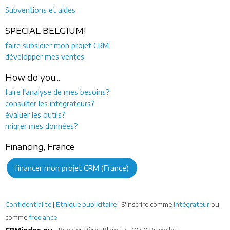
Subventions et aides
SPECIAL BELGIUM!
faire subsidier mon projet CRM
développer mes ventes
How do you...
faire l'analyse de mes besoins?
consulter les intégrateurs?
évaluer les outils?
migrer mes données?
Financing, France
financer mon projet CRM (France)
Confidentialité
|
Ethique publicitaire
| S'inscrire comme
intégrateur
ou
comme
freelance