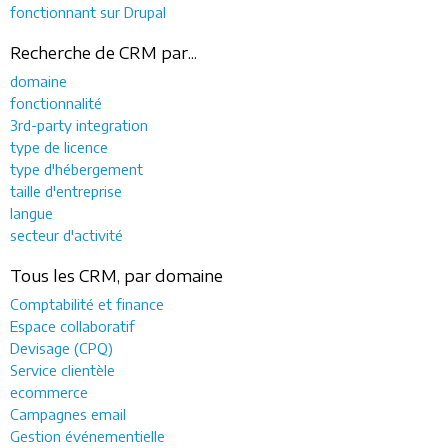
fonctionnant sur Drupal
Recherche de CRM par...
domaine
fonctionnalité
3rd-party integration
type de licence
type d'hébergement
taille d'entreprise
langue
secteur d'activité
Tous les CRM, par domaine
Comptabilité et finance
Espace collaboratif
Devisage (CPQ)
Service clientèle
ecommerce
Campagnes email
Gestion événementielle