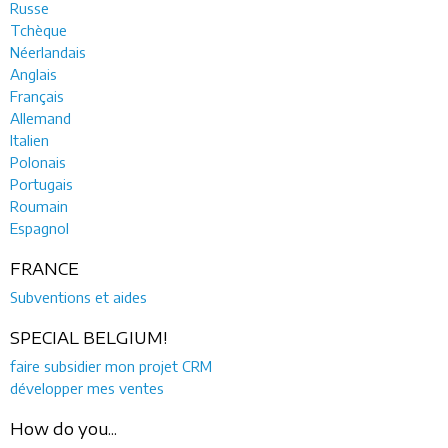
Russe
Tchèque
Néerlandais
Anglais
Français
Allemand
Italien
Polonais
Portugais
Roumain
Espagnol
FRANCE
Subventions et aides
SPECIAL BELGIUM!
faire subsidier mon projet CRM
développer mes ventes
How do you...