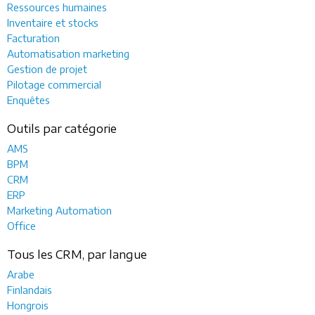
Ressources humaines
Inventaire et stocks
Facturation
Automatisation marketing
Gestion de projet
Pilotage commercial
Enquêtes
Outils par catégorie
AMS
BPM
CRM
ERP
Marketing Automation
Office
Tous les CRM, par langue
Arabe
Finlandais
Hongrois