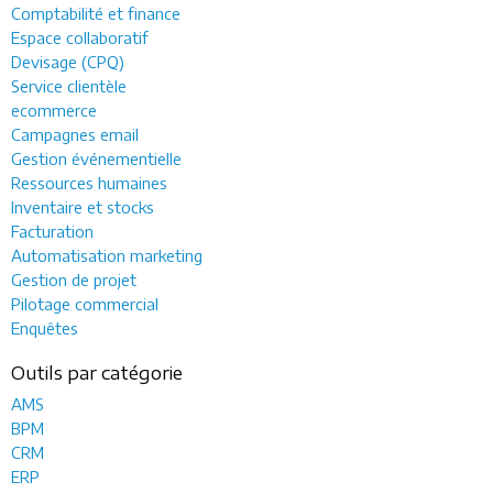
Comptabilité et finance
Espace collaboratif
Devisage (CPQ)
Service clientèle
ecommerce
Campagnes email
Gestion événementielle
Ressources humaines
Inventaire et stocks
Facturation
Automatisation marketing
Gestion de projet
Pilotage commercial
Enquêtes
Outils par catégorie
AMS
BPM
CRM
ERP