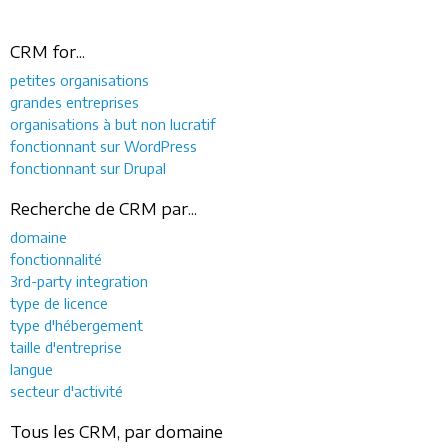
CRM for...
petites organisations
grandes entreprises
organisations à but non lucratif
fonctionnant sur WordPress
fonctionnant sur Drupal
Recherche de CRM par...
domaine
fonctionnalité
3rd-party integration
type de licence
type d'hébergement
taille d'entreprise
langue
secteur d'activité
Tous les CRM, par domaine