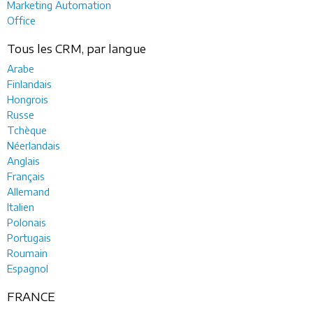
Marketing Automation
Office
Tous les CRM, par langue
Arabe
Finlandais
Hongrois
Russe
Tchèque
Néerlandais
Anglais
Français
Allemand
Italien
Polonais
Portugais
Roumain
Espagnol
FRANCE