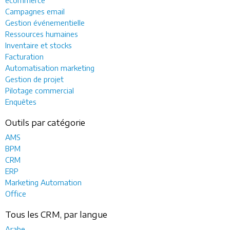
Campagnes email
Gestion événementielle
Ressources humaines
Inventaire et stocks
Facturation
Automatisation marketing
Gestion de projet
Pilotage commercial
Enquêtes
Outils par catégorie
AMS
BPM
CRM
ERP
Marketing Automation
Office
Tous les CRM, par langue
Arabe