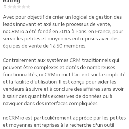
Rating
Avec pour objectif de créer un logiciel de gestion des
leads innovant et axé sur le processus de vente,
noCRM.io a été fondé en 2014 à Paris, en France, pour
servir les petites et moyennes entreprises avec des
équipes de vente de 1 à 50 membres.
Contrairement aux systèmes CRM traditionnels qui
peuvent être complexes et dotés de nombreuses
fonctionnalités, noCRM.io met l'accent sur la simplicité
et la facilité d'utilisation. Il est conçu pour aider les
vendeurs à suivre et à conclure des affaires sans avoir
à saisir des quantités excessives de données ou à
naviguer dans des interfaces compliquées.
noCRM.io est particulièrement apprécié par les petites
et moyennes entreprises à la recherche d'un outil