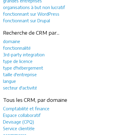
grandes entreprises
organisations à but non lucratif
fonctionnant sur WordPress
fonctionnant sur Drupal
Recherche de CRM par...
domaine
fonctionnalité
3rd-party integration
type de licence
type d'hébergement
taille d'entreprise
langue
secteur d'activité
Tous les CRM, par domaine
Comptabilité et finance
Espace collaboratif
Devisage (CPQ)
Service clientèle
ecommerce