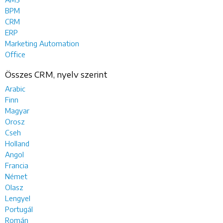
BPM
CRM
ERP
Marketing Automation
Office
Összes CRM, nyelv szerint
Arabic
Finn
Magyar
Orosz
Cseh
Holland
Angol
Francia
Német
Olasz
Lengyel
Portugál
Román