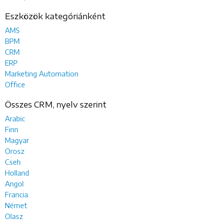
Eszközök kategóriánként
AMS
BPM
CRM
ERP
Marketing Automation
Office
Összes CRM, nyelv szerint
Arabic
Finn
Magyar
Orosz
Cseh
Holland
Angol
Francia
Német
Olasz