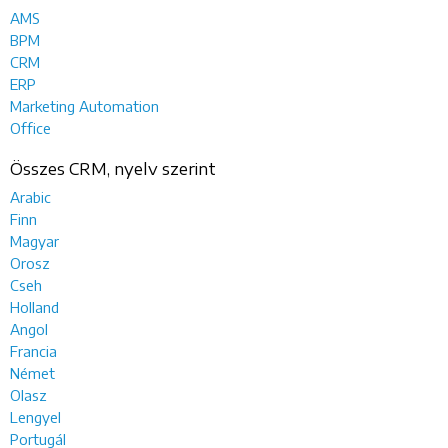
AMS
BPM
CRM
ERP
Marketing Automation
Office
Összes CRM, nyelv szerint
Arabic
Finn
Magyar
Orosz
Cseh
Holland
Angol
Francia
Német
Olasz
Lengyel
Portugál