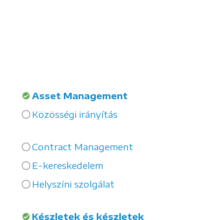
Asset Management
Közösségi irányítás
Contract Management
E-kereskedelem
Helyszíni szolgálat
Készletek és készletek