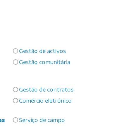
Gestão de activos
Gestão comunitária
Gestão de contratos
Comércio eletrónico
as
Serviço de campo