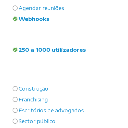
Agendar reuniões
Webhooks
250 a 1000 utilizadores
Construção
Franchising
Escritórios de advogados
Sector público