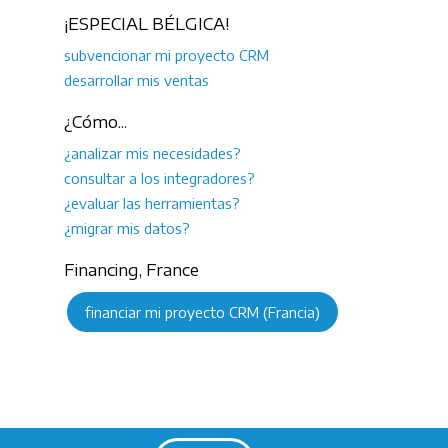
¡ESPECIAL BÉLGICA!
subvencionar mi proyecto CRM
desarrollar mis ventas
¿Cómo...
¿analizar mis necesidades?
consultar a los integradores?
¿evaluar las herramientas?
¿migrar mis datos?
Financing, France
financiar mi proyecto CRM (Francia)