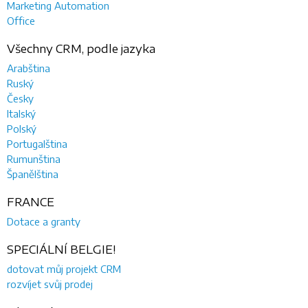
Marketing Automation
Office
Všechny CRM, podle jazyka
Arabština
Ruský
Česky
Italský
Polský
Portugalština
Rumunština
Španělština
FRANCE
Dotace a granty
SPECIÁLNÍ BELGIE!
dotovat můj projekt CRM
rozvíjet svůj prodej