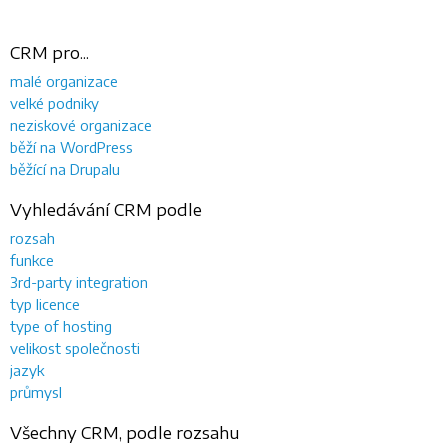
CRM pro...
malé organizace
velké podniky
neziskové organizace
běží na WordPress
běžící na Drupalu
Vyhledávání CRM podle
rozsah
funkce
3rd-party integration
typ licence
type of hosting
velikost společnosti
jazyk
průmysl
Všechny CRM, podle rozsahu