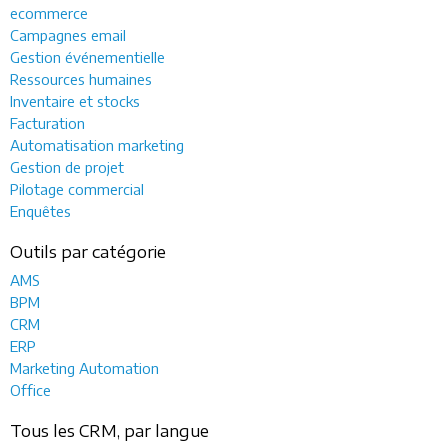
ecommerce
Campagnes email
Gestion événementielle
Ressources humaines
Inventaire et stocks
Facturation
Automatisation marketing
Gestion de projet
Pilotage commercial
Enquêtes
Outils par catégorie
AMS
BPM
CRM
ERP
Marketing Automation
Office
Tous les CRM, par langue