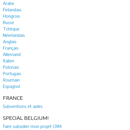
Arabe
Finlandais
Hongrois
Russe
Tchèque
Néerlandais
Anglais
Français
Allemand
Italien
Polonais
Portugais
Roumain
Espagnol
FRANCE
Subventions et aides
SPECIAL BELGIUM!
faire subsidier mon projet CRM