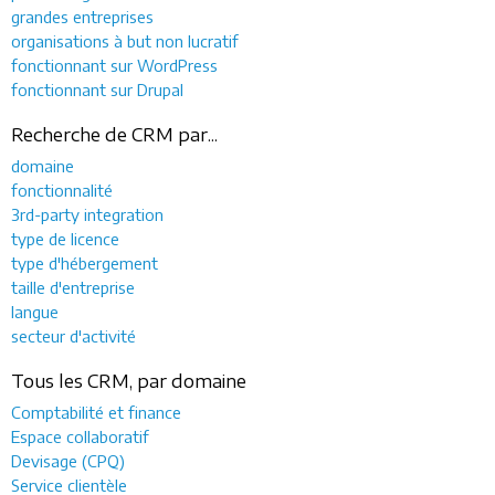
grandes entreprises
organisations à but non lucratif
fonctionnant sur WordPress
fonctionnant sur Drupal
Recherche de CRM par...
domaine
fonctionnalité
3rd-party integration
type de licence
type d'hébergement
taille d'entreprise
langue
secteur d'activité
Tous les CRM, par domaine
Comptabilité et finance
Espace collaboratif
Devisage (CPQ)
Service clientèle